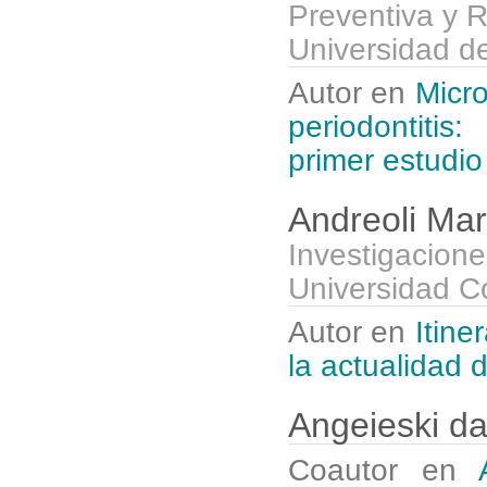
Preventiva y 
Universidad d
Autor en
Micro
periodontitis
primer estudio
Andreoli Mar
Investigacione
Universidad C
Autor en
Itine
la actualidad 
Angeieski da
Coautor en