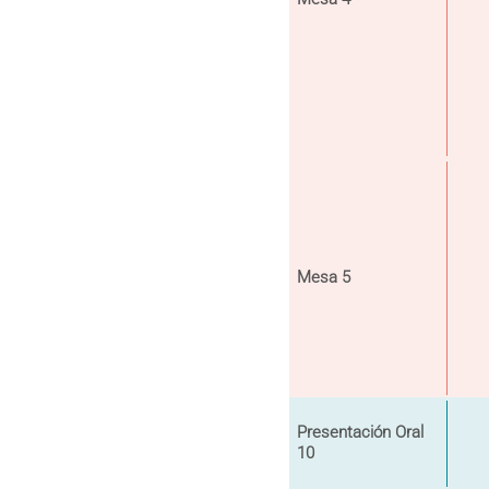
Mesa 5
Presentación Oral
10