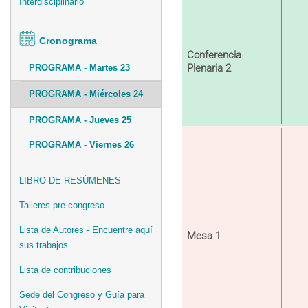
Interdisciplinario
Cronograma
Conferencia
Plenaria 2
PROGRAMA - Martes 23
PROGRAMA - Miércoles 24
PROGRAMA - Jueves 25
PROGRAMA - Viernes 26
LIBRO DE RESÚMENES
Talleres pre-congreso
Lista de Autores - Encuentre aquí
Mesa 1
sus trabajos
Lista de contribuciones
Sede del Congreso y Guía para