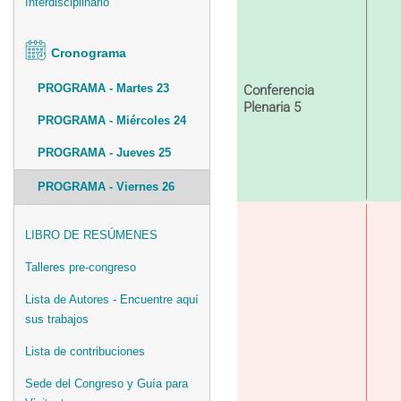
Interdisciplinario
Cronograma
PROGRAMA - Martes 23
Conferencia
Plenaria 5
PROGRAMA - Miércoles 24
PROGRAMA - Jueves 25
PROGRAMA - Viernes 26
LIBRO DE RESÚMENES
Talleres pre-congreso
Lista de Autores - Encuentre aquí
sus trabajos
Lista de contribuciones
Sede del Congreso y Guía para