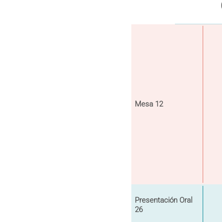
Mesa 12
Presentación Oral
26