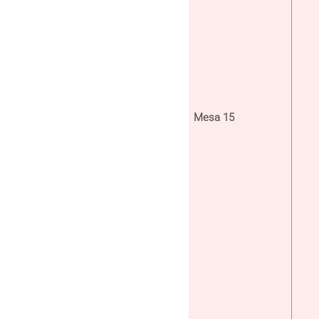
Mesa 15