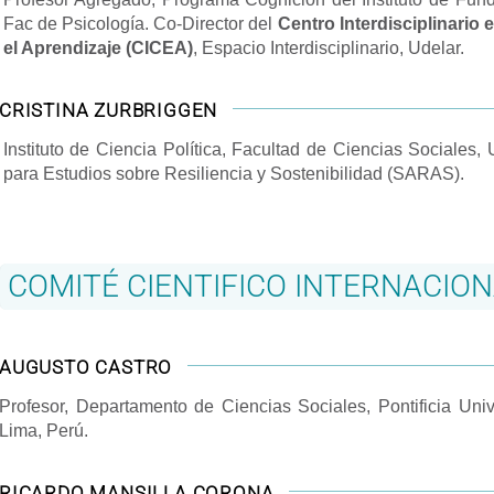
Fac de Psicología. Co-Director del
Centro Interdisciplinario
el Aprendizaje (CICEA)
, Espacio Interdisciplinario, Udelar.
CRISTINA ZURBRIGGEN
Instituto de Ciencia Política, Facultad de Ciencias Sociale
para Estudios sobre Resiliencia y Sostenibilidad (SARAS).
COMITÉ CIENTIFICO INTERNACIO
AUGUSTO CASTRO
Profesor, Departamento de Ciencias Sociales, Pontificia Uni
Lima, Perú.
RICARDO MANSILLA CORONA