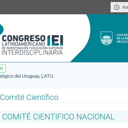
Am
SO
ológico del Uruguay, LATU.
Comité Científico
COMITÉ CIENTIFICO NACIONAL