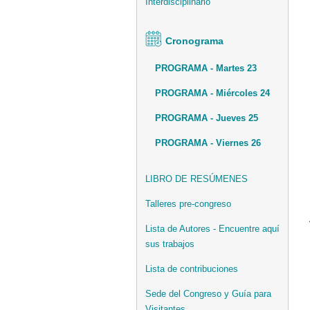
Interdisciplinario
Cronograma
PROGRAMA - Martes 23
PROGRAMA - Miércoles 24
PROGRAMA - Jueves 25
PROGRAMA - Viernes 26
LIBRO DE RESÚMENES
Talleres pre-congreso
Lista de Autores - Encuentre aquí
sus trabajos
Lista de contribuciones
Sede del Congreso y Guía para
Visitantes