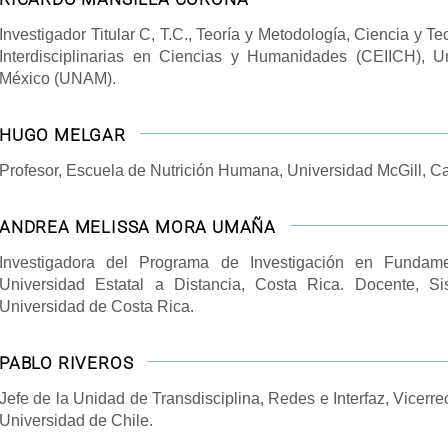
Investigador Titular C, T.C., Teoría y Metodología, Ciencia y T
Interdisciplinarias en Ciencias y Humanidades (CEIICH), 
México (UNAM).
HUGO MELGAR
Profesor, Escuela de Nutrición Humana, Universidad McGill, C
ANDREA MELISSA MORA UMAÑA
Investigadora del Programa de Investigación en Fundam
Universidad Estatal a Distancia, Costa Rica. Docente, S
Universidad de Costa Rica.
PABLO RIVEROS
Jefe de la Unidad de Transdisciplina, Redes e Interfaz, Vicerrec
Universidad de Chile.