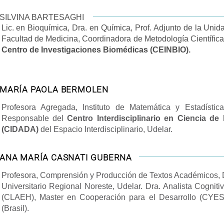
SILVINA BARTESAGHI
Lic. en Bioquímica, Dra. en Química, Prof. Adjunto de la Unid
Facultad de Medicina, Coordinadora de Metodología Científica 
Centro de Investigaciones Biomédicas (CEINBIO).
MARÍA PAOLA BERMOLEN
Profesora Agregada, Instituto de Matemática y Estadística
Responsable del
Centro Interdisciplinario en Ciencia d
(CIDADA)
del Espacio Interdisciplinario, Udelar.
ANA MARÍA CASNATI GUBERNA
Profesora, Comprensión y Producción de Textos Académicos, 
Universitario Regional Noreste, Udelar. Dra. Analista Cognit
(CLAEH), Master en Cooperación para el Desarrollo (CYES)
(Brasil).