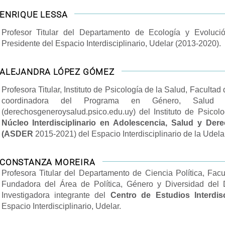
ENRIQUE LESSA
Profesor Titular del Departamento de Ecología y Evolució
Presidente del Espacio Interdisciplinario, Udelar (2013-2020).
ALEJANDRA LÓPEZ GÓMEZ
Profesora Titular, Instituto de Psicología de la Salud, Faculta
coordinadora del Programa en Género, Salud R
(derechosgeneroysalud.psico.edu.uy) del Instituto de Psico
Núcleo Interdisciplinario en Adolescencia, Salud y De
(ASDER
2015-2021) del Espacio Interdisciplinario de la Udelar
CONSTANZA MOREIRA
Profesora Titular del Departamento de Ciencia Política, Facu
Fundadora del Área de Política, Género y Diversidad del 
Investigadora integrante del
Centro de Estudios Interdis
Espacio Interdisciplinario, Udelar.