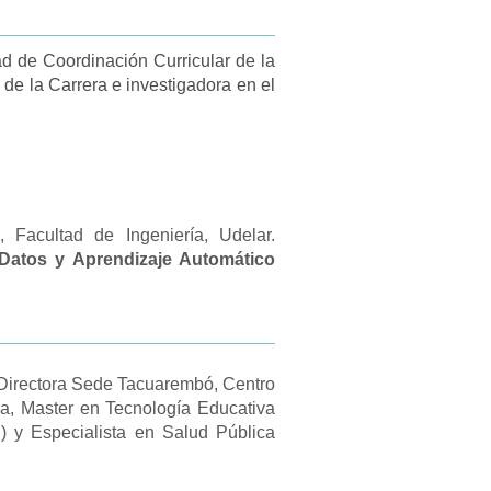
ad de Coordinación Curricular de la
de la Carrera e investigadora en el
, Facultad de Ingeniería, Udelar.
e Datos y Aprendizaje Automático
Directora Sede Tacuarembó, Centro
iva, Master en Tecnología Educativa
 y Especialista en Salud Pública