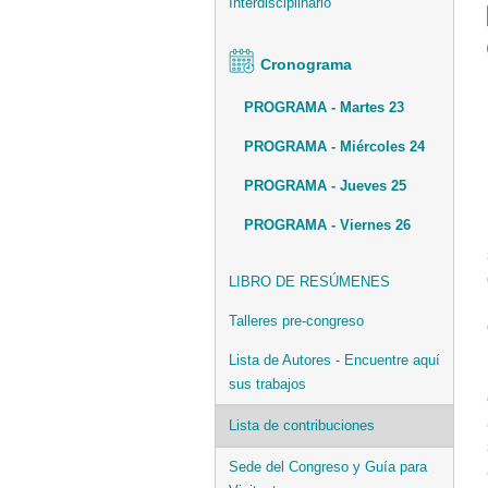
Interdisciplinario
Cronograma
PROGRAMA - Martes 23
PROGRAMA - Miércoles 24
PROGRAMA - Jueves 25
PROGRAMA - Viernes 26
LIBRO DE RESÚMENES
Talleres pre-congreso
Lista de Autores - Encuentre aquí
sus trabajos
Lista de contribuciones
Sede del Congreso y Guía para