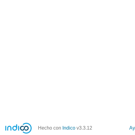
Hecho con
Indico
v3.3.12
Ay