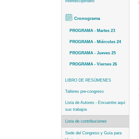
Interdisciplinario
Cronograma
PROGRAMA - Martes 23
PROGRAMA - Miércoles 24
PROGRAMA - Jueves 25
PROGRAMA - Viernes 26
LIBRO DE RESÚMENES
Talleres pre-congreso
Lista de Autores - Encuentre aquí
sus trabajos
Lista de contribuciones
Sede del Congreso y Guía para