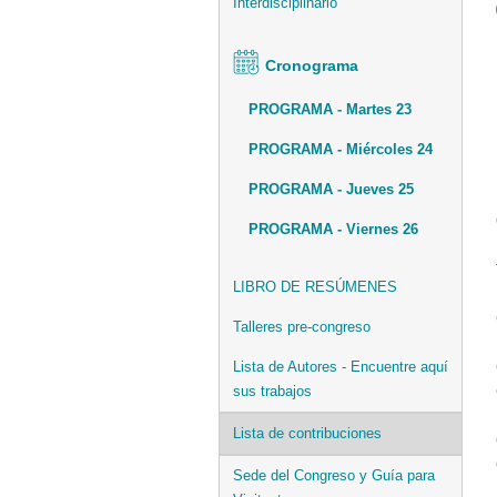
Interdisciplinario
Cronograma
PROGRAMA - Martes 23
PROGRAMA - Miércoles 24
PROGRAMA - Jueves 25
PROGRAMA - Viernes 26
LIBRO DE RESÚMENES
Talleres pre-congreso
Lista de Autores - Encuentre aquí
sus trabajos
Lista de contribuciones
Sede del Congreso y Guía para