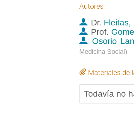
Autores
Dr.
Fleitas,
Prof.
Gomez
Osorio Lan
Medicina Social
)
Materiales de 
Todavía no h