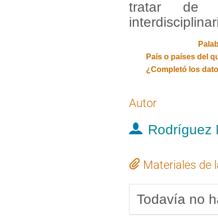
tratar de 
interdisciplinar
Palab
Autor
Rodríguez 
Materiales de 
Todavía no h