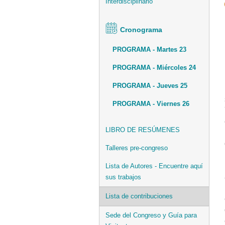
Interdisciplinario
Cronograma
PROGRAMA - Martes 23
PROGRAMA - Miércoles 24
PROGRAMA - Jueves 25
PROGRAMA - Viernes 26
LIBRO DE RESÚMENES
Talleres pre-congreso
Lista de Autores - Encuentre aquí
sus trabajos
Lista de contribuciones
Sede del Congreso y Guía para