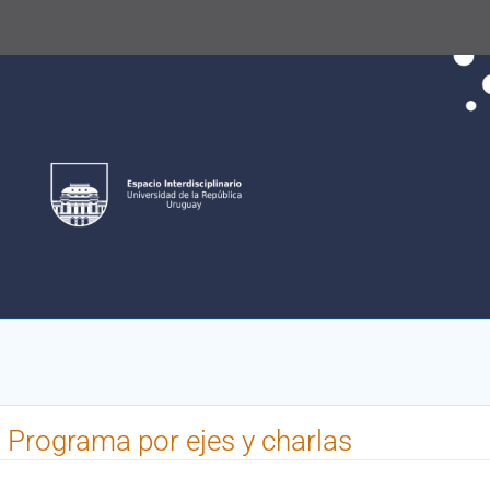
 Programa por ejes y charlas