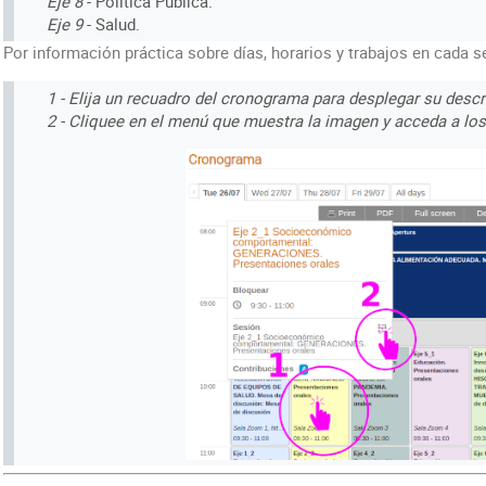
Eje 8
- Política Pública.
Eje 9
- Salud.
Por información práctica sobre días, horarios y trabajos en cada s
1 - Elija un recuadro del cronograma para desplegar su descr
2 - Cliquee en el menú que muestra la imagen y acceda a los 