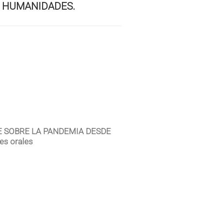
S HUMANIDADES.
ATE SOBRE LA PANDEMIA DESDE
s orales