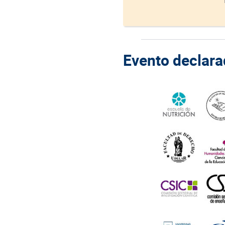
Evento declarad