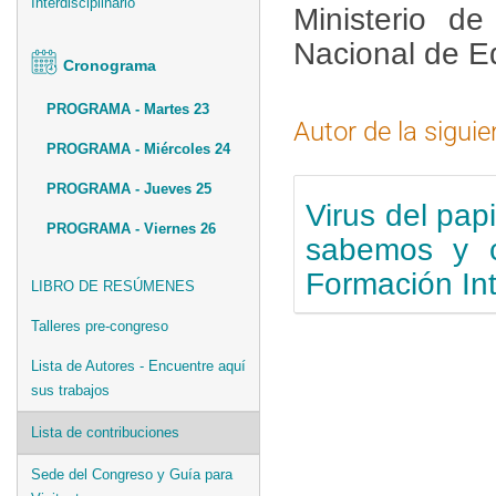
Interdisciplinario
Ministerio de
Nacional de E
Cronograma
PROGRAMA - Martes 23
Autor de la siguie
PROGRAMA - Miércoles 24
PROGRAMA - Jueves 25
Virus del pa
PROGRAMA - Viernes 26
sabemos y c
Formación Int
LIBRO DE RESÚMENES
Talleres pre-congreso
Lista de Autores - Encuentre aquí
sus trabajos
Lista de contribuciones
Sede del Congreso y Guía para