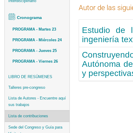
Interdisciplinario
Autor de las sigu
Cronograma
Estudio de 
PROGRAMA - Martes 23
ingeniería te
PROGRAMA - Miércoles 24
PROGRAMA - Jueves 25
Construyend
PROGRAMA - Viernes 26
Autónoma del
y perspectiva
LIBRO DE RESÚMENES
Talleres pre-congreso
Lista de Autores - Encuentre aquí
sus trabajos
Lista de contribuciones
Sede del Congreso y Guía para