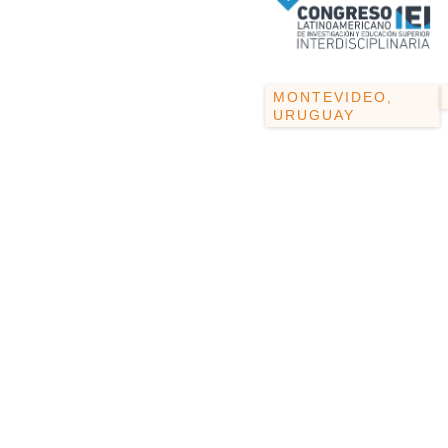
MONTEVIDEO,
URUGUAY