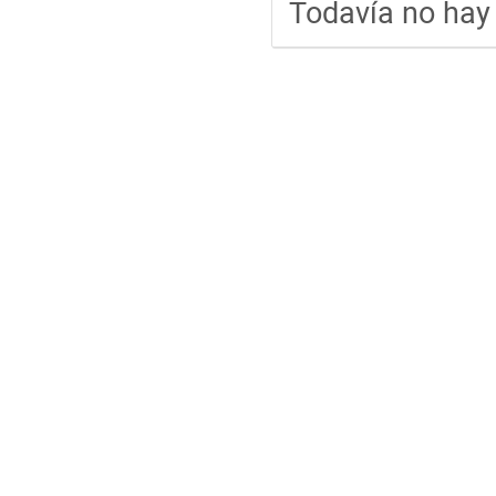
Todavía no hay 