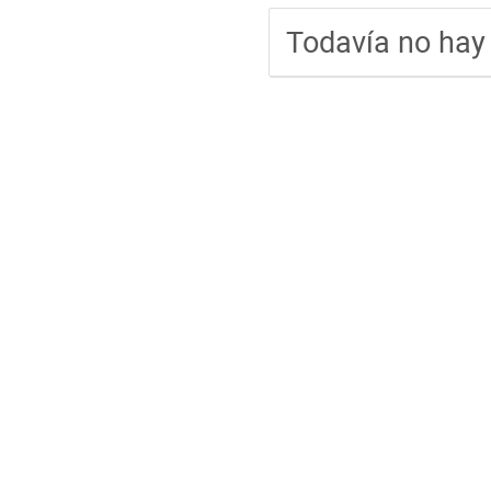
Todavía no hay 