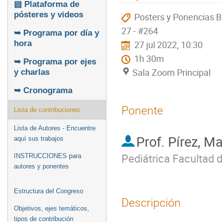
▤ Plataforma de
pósteres y videos
Posters y Ponencias 
27 - #264
➥ Programa por día y
27 jul 2022, 10:30
hora
1h 30m
➥ Programa por ejes
Sala Zoom Principal
y charlas
➥ Cronograma
Ponente
Lista de contribuciones
Lista de Autores - Encuentre
Prof.
Pírez, Ma
aquí sus trabajos
Pediátrica Facultad
INSTRUCCIONES para
autores y ponentes
Estructura del Congreso
Descripción
Objetivos, ejes temáticos,
tipos de contribución