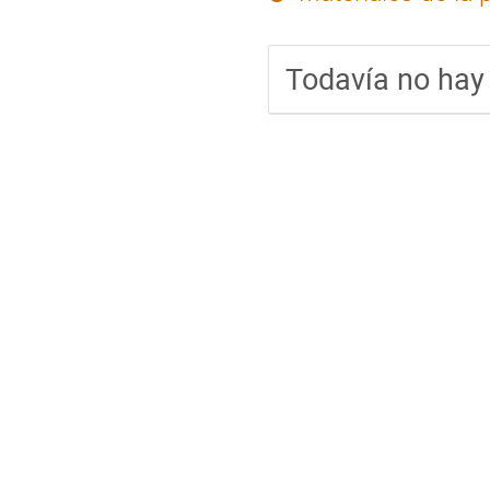
Todavía no hay 