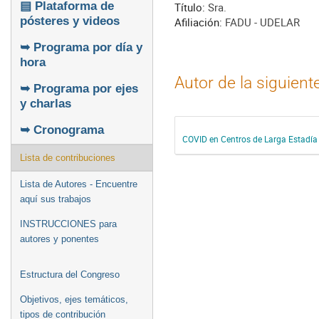
▤ Plataforma de
Título:
Sra.
pósteres y videos
Afiliación:
FADU - UDELAR
➥ Programa por día y
hora
Autor de la siguient
➥ Programa por ejes
y charlas
➥ Cronograma
COVID en Centros de Larga Estadía
Lista de contribuciones
Lista de Autores - Encuentre
aquí sus trabajos
INSTRUCCIONES para
autores y ponentes
Estructura del Congreso
Objetivos, ejes temáticos,
tipos de contribución