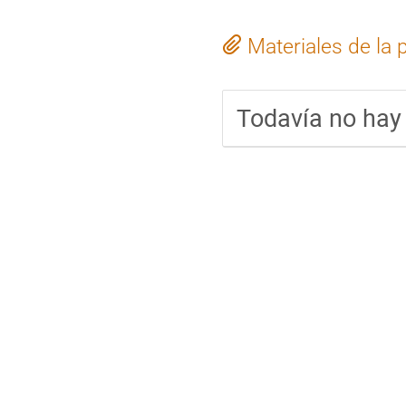
Materiales de la 
Todavía no hay 