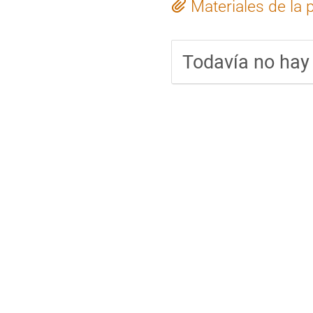
Materiales de la 
Todavía no hay 