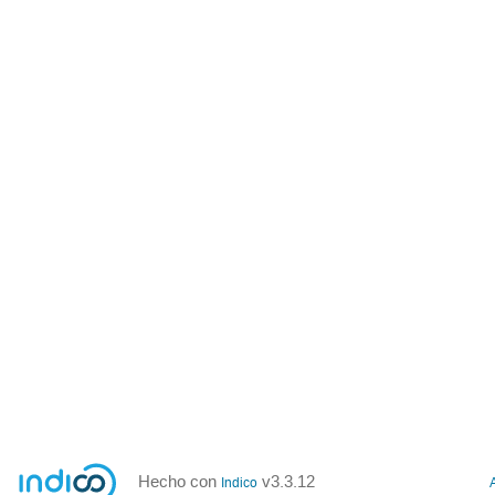
Hecho con
v3.3.12
Indico