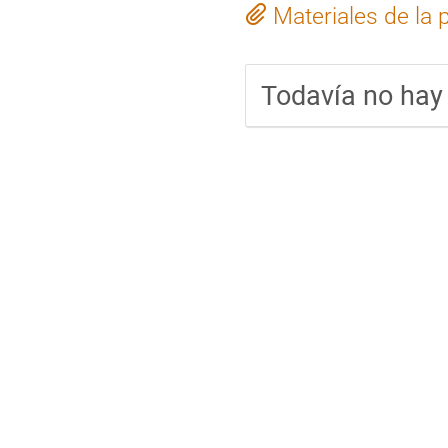
Materiales de la 
Todavía no hay 