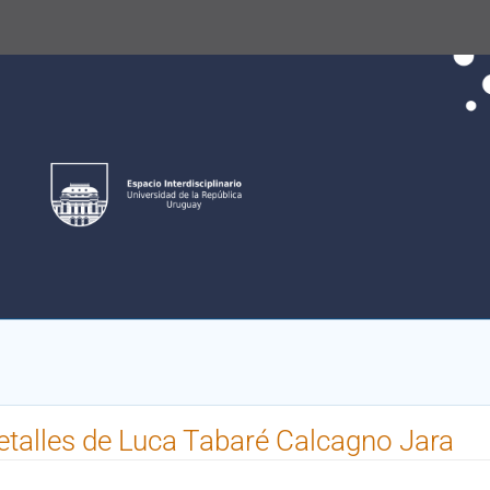
etalles de Luca Tabaré Calcagno Jara