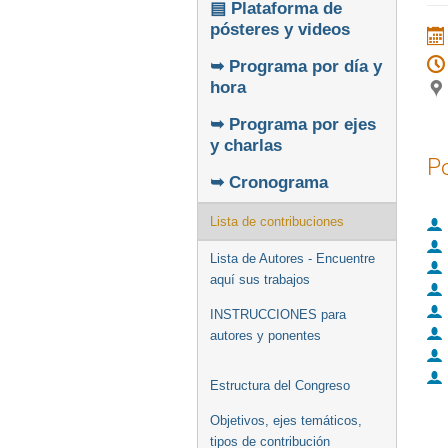
▤ Plataforma de
pósteres y videos
➥ Programa por día y
hora
➥ Programa por ejes
y charlas
P
➥ Cronograma
Lista de contribuciones
Lista de Autores - Encuentre
aquí sus trabajos
INSTRUCCIONES para
autores y ponentes
Estructura del Congreso
Objetivos, ejes temáticos,
tipos de contribución