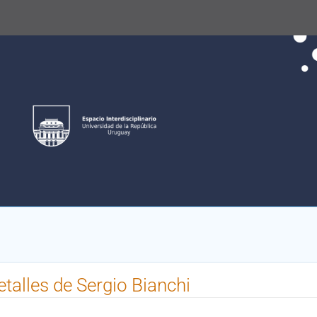
etalles de Sergio Bianchi