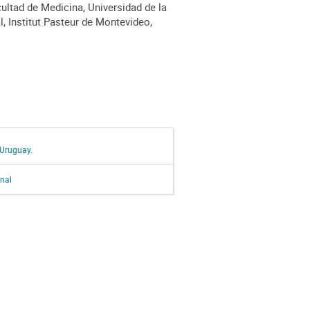
ultad de Medicina, Universidad de la
 Institut Pasteur de Montevideo,
 Uruguay.
onal