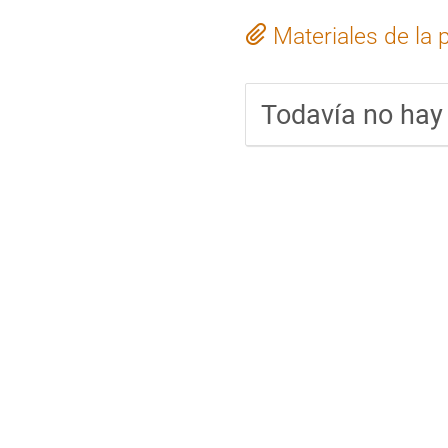
Materiales de la 
Todavía no hay 