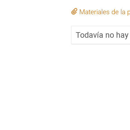
Materiales de la 
Todavía no hay 