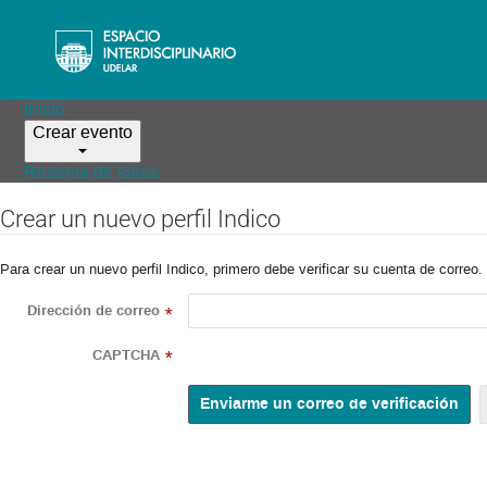
Inicio
Crear evento
Reserva de salas
Crear un nuevo perfil Indico
Para crear un nuevo perfil Indico, primero debe verificar su cuenta de correo.
Dirección de correo
*
CAPTCHA
*